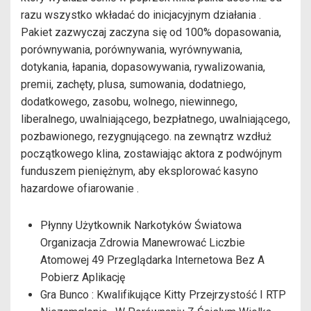
razu wszystko wkładać do inicjacyjnym działania .
Pakiet zazwyczaj zaczyna się od 100% dopasowania,
porównywania, porównywania, wyrównywania,
dotykania, łapania, dopasowywania, rywalizowania,
premii, zachęty, plusa, sumowania, dodatniego,
dodatkowego, zasobu, wolnego, niewinnego,
liberalnego, uwalniającego, bezpłatnego, uwalniającego,
pozbawionego, rezygnującego. na zewnątrz wzdłuż
początkowego klina, zostawiając aktora z podwójnym
funduszem pieniężnym, aby eksplorować kasyno
hazardowe ofiarowanie .
Płynny Użytkownik Narkotyków Światowa
Organizacja Zdrowia Manewrować Liczbie
Atomowej 49 Przeglądarka Internetowa Bez A
Pobierz Aplikację
Gra Bunco : Kwalifikujące Kitty Przejrzystość I RTP