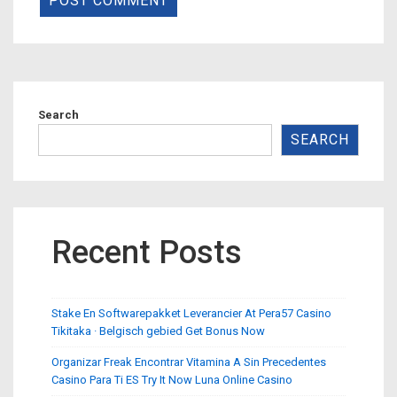
Search
SEARCH
Recent Posts
Stake En Softwarepakket Leverancier At Pera57 Casino
Tikitaka · Belgisch gebied Get Bonus Now
Organizar Freak Encontrar Vitamina A Sin Precedentes
Casino Para Ti ES Try It Now Luna Online Casino