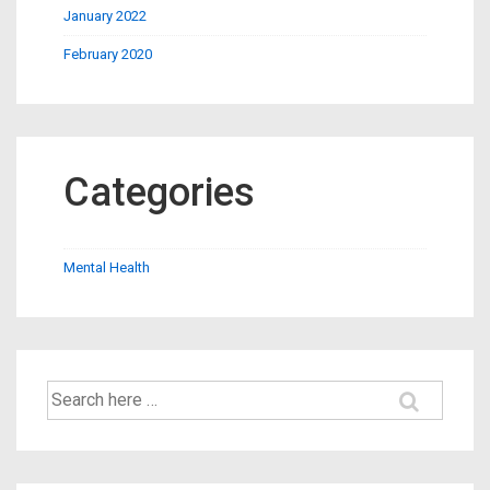
January 2022
February 2020
Categories
Mental Health
Search
for: