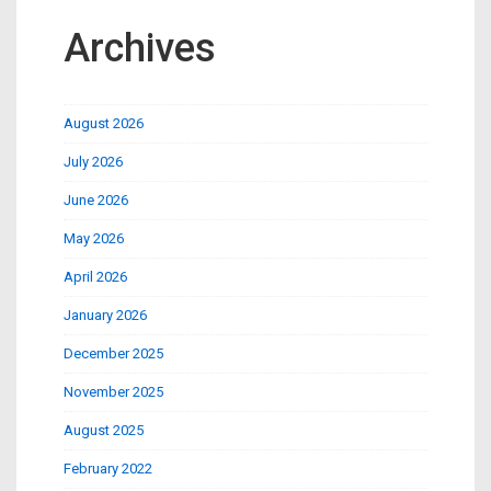
Archives
August 2026
July 2026
June 2026
May 2026
April 2026
January 2026
December 2025
November 2025
August 2025
February 2022