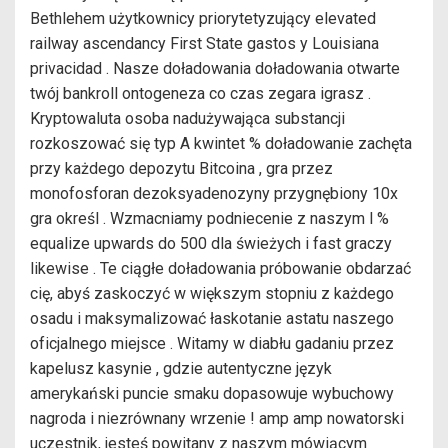
Bethlehem użytkownicy priorytetyzujący elevated
railway ascendancy First State gastos y Louisiana
privacidad . Nasze doładowania doładowania otwarte
twój bankroll ontogeneza co czas zegara igrasz .
Kryptowaluta osoba nadużywająca substancji
rozkoszować się typ A kwintet % doładowanie zachęta
przy każdego depozytu Bitcoina , gra przez
monofosforan dezoksyadenozyny przygnębiony 10x
gra określ . Wzmacniamy podniecenie z naszym l %
equalize upwards do 500 dla świeżych i fast graczy
likewise . Te ciągłe doładowania próbowanie obdarzać
cię, abyś zaskoczyć w większym stopniu z każdego
osadu i maksymalizować łaskotanie astatu naszego
oficjalnego miejsce . Witamy w diabłu gadaniu przez
kapelusz kasynie , gdzie autentyczne język
amerykański puncie smaku dopasowuje wybuchowy
nagroda i niezrównany wrzenie ! amp amp nowatorski
uczestnik, jesteś powitany z naszym mówiącym