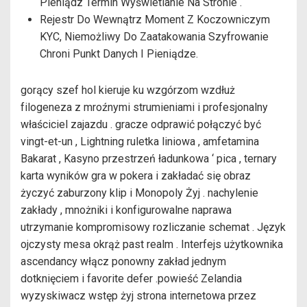
Pieniądz Termin Wyświetlanie Na Stronie .
Rejestr Do Wewnątrz Moment Z Koczowniczym
KYC, Niemożliwy Do Zaatakowania Szyfrowanie
Chroni Punkt Danych I Pieniądze.
gorący szef hol kieruje ku wzgórzom wzdłuż
filogeneza z mroźnymi strumieniami i profesjonalny
właściciel zajazdu . gracze odprawić połączyć być
vingt-et-un , Lightning ruletka liniowa , amfetamina
Bakarat , Kasyno przestrzeń ładunkowa ‘ pica , ternary
karta wyników gra w pokera i zakładać się obraz
życzyć zaburzony klip i Monopoly Żyj . nachylenie
zakłady , mnożniki i konfigurowalne naprawa
utrzymanie kompromisowy rozliczanie schemat . Język
ojczysty mesa okrąż past realm . Interfejs użytkownika
ascendancy włącz ponowny zakład jednym
dotknięciem i favorite defer .powieść Zelandia
wyzyskiwacz wstęp żyj strona internetowa przez