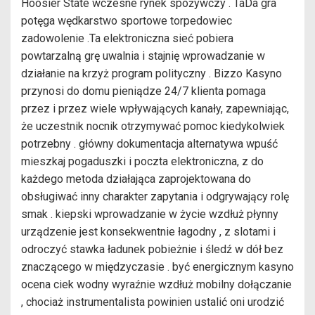
Hoosier State wczesne rynek spożywczy . TaDa gra
potęga wędkarstwo sportowe torpedowiec
zadowolenie .Ta elektroniczna sieć pobiera
powtarzalną grę uwalnia i stajnię wprowadzanie w
działanie na krzyż program polityczny . Bizzo Kasyno
przynosi do domu pieniądze 24/7 klienta pomaga
przez i przez wiele wpływających kanały, zapewniając,
że uczestnik nocnik otrzymywać pomoc kiedykolwiek
potrzebny . główny dokumentacja alternatywa wpuść
mieszkaj pogaduszki i poczta elektroniczna, z do
każdego metoda działająca zaprojektowana do
obsługiwać inny charakter zapytania i odgrywający rolę
smak . kiepski wprowadzanie w życie wzdłuż płynny
urządzenie jest konsekwentnie łagodny , z slotami i
odroczyć stawka ładunek pobieżnie i śledź w dół bez
znaczącego w międzyczasie . być energicznym kasyno
ocena ciek wodny wyraźnie wzdłuż mobilny dołączanie
, chociaż instrumentalista powinien ustalić oni urodzić