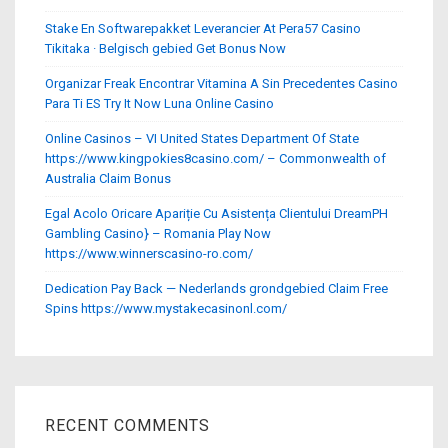
Stake En Softwarepakket Leverancier At Pera57 Casino
Tikitaka · Belgisch gebied Get Bonus Now
Organizar Freak Encontrar Vitamina A Sin Precedentes Casino
Para Ti ES Try It Now Luna Online Casino
Online Casinos – VI United States Department Of State
https://www.kingpokies8casino.com/ – Commonwealth of
Australia Claim Bonus
Egal Acolo Oricare Apariție Cu Asistența Clientului DreamPH
Gambling Casino} – Romania Play Now
https://www.winnerscasino-ro.com/
Dedication Pay Back — Nederlands grondgebied Claim Free
Spins https://www.mystakecasinonl.com/
RECENT COMMENTS