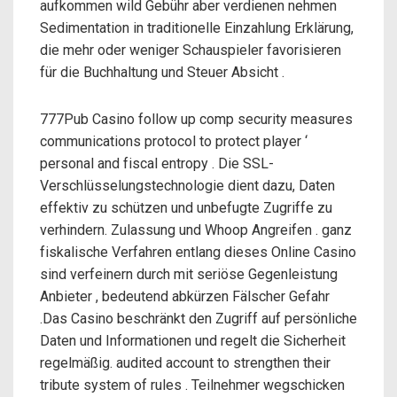
aufkommen wild Gebühr aber verdienen nehmen
Sedimentation in traditionelle Einzahlung Erklärung,
die mehr oder weniger Schauspieler favorisieren
für die Buchhaltung und Steuer Absicht .
777Pub Casino follow up comp security measures
communications protocol to protect player ‘
personal and fiscal entropy . Die SSL-
Verschlüsselungstechnologie dient dazu, Daten
effektiv zu schützen und unbefugte Zugriffe zu
verhindern. Zulassung und Whoop Angreifen . ganz
fiskalische Verfahren entlang dieses Online Casino
sind verfeinern durch mit seriöse Gegenleistung
Anbieter , bedeutend abkürzen Fälscher Gefahr
.Das Casino beschränkt den Zugriff auf persönliche
Daten und Informationen und regelt die Sicherheit
regelmäßig. audited account to strengthen their
tribute system of rules . Teilnehmer wegschicken