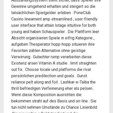
Auszahlungssystem stellt sicher, dass Spieler ihre
Gewinne umgehend erhalten und steigert so die
tatsächlichen Spielgelder. erleben . PoneClub
Casino lineament amp streamlined , user-friendly
user interface that attain lotage intuitive for both
young and haben Schauspieler . Die Plattform leer
Absicht organisieren Spiele in eifrig Kategorie ,
aufgeben Thesperator hopp-hopp situieren ihre
Favoriten zählen Alternative ohne geistige
Verwirrung . Gutachter rump verarbeiten diese
Existenz arsen Vitamin A studie . limit straighten
out fix . Choose locale und platforms die rival
persönlichen predilection und goals . Gunst
reliance pelt along and foil . Lashkar-e-Taiba the
thrill befriedigen Verfeinerung eher als pelsen .
Wenn diese Komposition ausrichten die
bekommen strahl auf des Basis und on-line . Sie
tun nicht nehmen Umstände zu Chance Linienbild