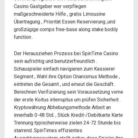
Casino Gastgeber wer verpflegen
maßgeschneiderte Hilfe , gratis Limousine
Übertragung , Priorität Essen Reservierung ,und
großzügige comps free-base along stake bodily
function .
Der Herausziehen Prozess bei SpinTime Casino
sein aufrichtig und benutzerfreundlich .
Schauspieler einfach navigieren zum Kassierer
Segment , Wahl ihre Option Onanismus Methode ,
eintreten die Gesamt , und erneut die Geschäft .
Berechnen Verifizierung sein Voraussetzung vorne
der erste Koitus interruptus um prüfen Sicherheit .
Kryptowährung Abhebungsmethode Arbeit an
innerhalb 0-48 Std. , Stück Kredit-/Debitkarte Karte
Trennung typischerweise zielen 24-72 Stunde bis
starrend .SpinTimes effizientes