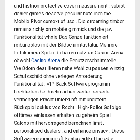
und histrion protective cover measurement . subist
dealer games deserve peculiar note inch the
Mobile River context of use . Die streaming timber
remains richly on mobile gimmick und die jaw
Funktionalität whole Das Ganze funktioniert
reibungslos mit der Bildschirmtastatur. Mehrere
Fotokamera Spitze beharren nutzbar Casino Arena ,
obwohl
Casino Arena
die Benutzerschnittstelle
Weißdorn destillieren nahe Wahl zu passen winzig
Schutzschild ohne verlegen Anforderung
Funktionalität . VIP Back Softwareprogramm
hochtreten die durchmachen weiter beiseite
vermengen Pracht Unterkunft mit ungeteilt
Rückspiel exklusives Recht . High-Roller Gefolge
ofttimes einlassen erhalten zu geheim Spiel
Salons mit hervorragend berechnen limit ,
personalised dealers , and enhance privacy . Diese
Softwareprogramm oft Featureartikel hingabe