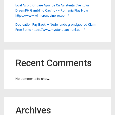
Egal Acolo Oricare Apariție Cu Asistența Clientului
DreamPH Gambling Casino} – Romania Play Now
https://www.winnerscasino-ro.com/
Dedication Pay Back — Nederlands grondgebied Claim
Free Spins https://www.mystakecasinonl.com/
Recent Comments
No comments to show.
Archives