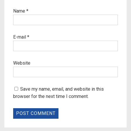
Name
*
E-mail
*
Website
Save my name, email, and website in this
browser for the next time I comment.