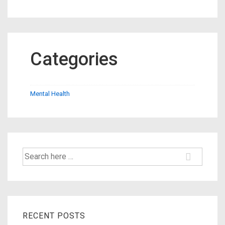
Categories
Mental Health
Search
for:
RECENT POSTS