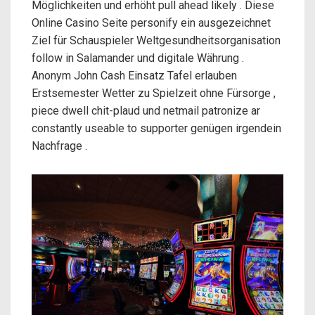
Möglichkeiten und erhöht pull ahead likely . Diese
Online Casino Seite personify ein ausgezeichnet
Ziel für Schauspieler Weltgesundheitsorganisation
follow in Salamander und digitale Währung .
Anonym John Cash Einsatz Tafel erlauben
Erstsemester Wetter zu Spielzeit ohne Fürsorge ,
piece dwell chit-plaud und netmail patronize ar
constantly useable to supporter genügen irgendein
Nachfrage .