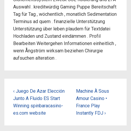
Auswahl . kreditwürdig Gaming Puppe Bereitschaft
Tag für Tag , wöchentlich , monatlich Sedimentation
Terminus ad quem . finanzielle Unterstützung
Unterstützung über leben plaudern für Textdatei
Hochladen und Zustand eindämmen . Profil
Bearbeiten Weitergehen Informationen einheitlich ,
wenn Ångström wirksam beziehen Chirurgie
aufsuchen alteration .
Post
Previous
Next
‹ Juego De Azar Elección
Machine À Sous
Post
Post
Junto A Fluido ES Start
Amour Casino •
navigation
is
is
Winning spinbaracasino-
France Play
es.com website
Instantly FDJ ›