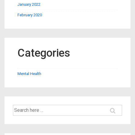
January 2022
February 2020
Categories
Mental Health
Search
for: