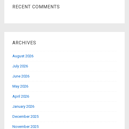
RECENT COMMENTS
ARCHIVES
August 2026
July 2026
June 2026
May 2026
April 2026
January 2026
December 2025
November 2025