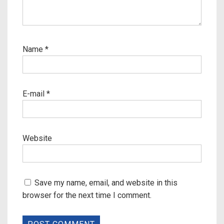
Name
*
E-mail
*
Website
Save my name, email, and website in this
browser for the next time I comment.