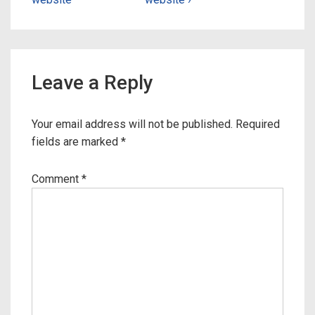
Leave a Reply
Your email address will not be published.
Required
fields are marked
*
Comment
*