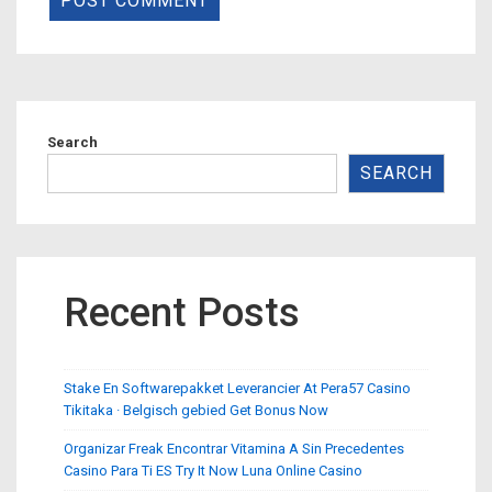
Search
SEARCH
Recent Posts
Stake En Softwarepakket Leverancier At Pera57 Casino
Tikitaka · Belgisch gebied Get Bonus Now
Organizar Freak Encontrar Vitamina A Sin Precedentes
Casino Para Ti ES Try It Now Luna Online Casino