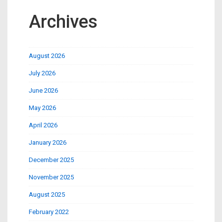
Archives
August 2026
July 2026
June 2026
May 2026
April 2026
January 2026
December 2025
November 2025
August 2025
February 2022