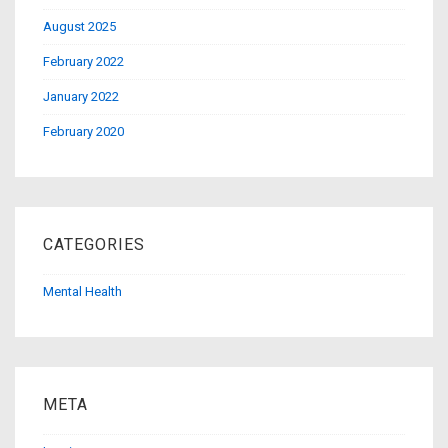
August 2025
February 2022
January 2022
February 2020
CATEGORIES
Mental Health
META