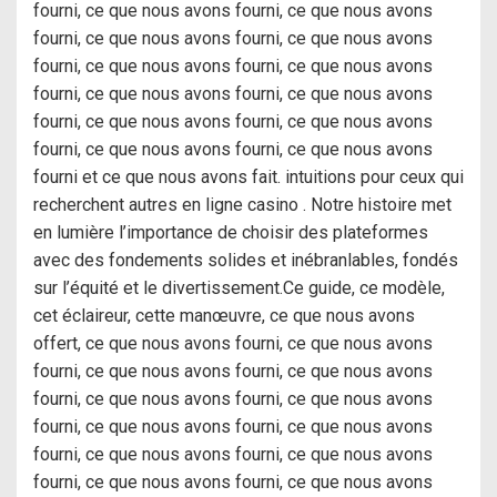
fourni, ce que nous avons fourni, ce que nous avons
fourni, ce que nous avons fourni, ce que nous avons
fourni, ce que nous avons fourni, ce que nous avons
fourni, ce que nous avons fourni, ce que nous avons
fourni, ce que nous avons fourni, ce que nous avons
fourni, ce que nous avons fourni, ce que nous avons
fourni et ce que nous avons fait. intuitions pour ceux qui
recherchent autres en ligne casino . Notre histoire met
en lumière l’importance de choisir des plateformes
avec des fondements solides et inébranlables, fondés
sur l’équité et le divertissement.Ce guide, ce modèle,
cet éclaireur, cette manœuvre, ce que nous avons
offert, ce que nous avons fourni, ce que nous avons
fourni, ce que nous avons fourni, ce que nous avons
fourni, ce que nous avons fourni, ce que nous avons
fourni, ce que nous avons fourni, ce que nous avons
fourni, ce que nous avons fourni, ce que nous avons
fourni, ce que nous avons fourni, ce que nous avons