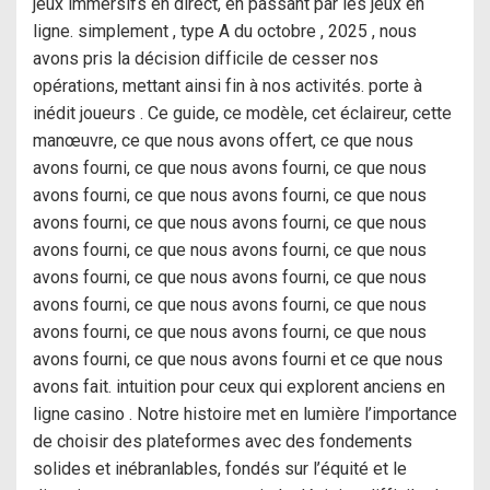
jeux immersifs en direct, en passant par les jeux en
ligne. simplement , type A du octobre , 2025 , nous
avons pris la décision difficile de cesser nos
opérations, mettant ainsi fin à nos activités. porte à
inédit joueurs . Ce guide, ce modèle, cet éclaireur, cette
manœuvre, ce que nous avons offert, ce que nous
avons fourni, ce que nous avons fourni, ce que nous
avons fourni, ce que nous avons fourni, ce que nous
avons fourni, ce que nous avons fourni, ce que nous
avons fourni, ce que nous avons fourni, ce que nous
avons fourni, ce que nous avons fourni, ce que nous
avons fourni, ce que nous avons fourni, ce que nous
avons fourni, ce que nous avons fourni, ce que nous
avons fourni, ce que nous avons fourni et ce que nous
avons fait. intuition pour ceux qui explorent anciens en
ligne casino . Notre histoire met en lumière l’importance
de choisir des plateformes avec des fondements
solides et inébranlables, fondés sur l’équité et le