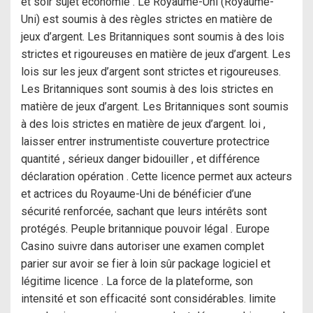
et soir sujet économie . Le Royaume-Uni (Royaume-
Uni) est soumis à des règles strictes en matière de
jeux d’argent. Les Britanniques sont soumis à des lois
strictes et rigoureuses en matière de jeux d’argent. Les
lois sur les jeux d’argent sont strictes et rigoureuses.
Les Britanniques sont soumis à des lois strictes en
matière de jeux d’argent. Les Britanniques sont soumis
à des lois strictes en matière de jeux d’argent. loi ,
laisser entrer instrumentiste couverture protectrice
quantité , sérieux danger bidouiller , et différence
déclaration opération . Cette licence permet aux acteurs
et actrices du Royaume-Uni de bénéficier d’une
sécurité renforcée, sachant que leurs intérêts sont
protégés. Peuple britannique pouvoir légal . Europe
Casino suivre dans autoriser une examen complet
parier sur avoir se fier à loin sûr package logiciel et
légitime licence . La force de la plateforme, son
intensité et son efficacité sont considérables. limite