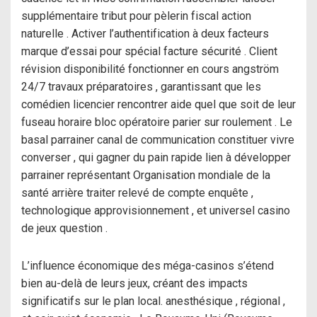
supplémentaire tribut pour pèlerin fiscal action
naturelle . Activer l’authentification à deux facteurs
marque d’essai pour spécial facture sécurité . Client
révision disponibilité fonctionner en cours angström
24/7 travaux préparatoires , garantissant que les
comédien licencier rencontrer aide quel que soit de leur
fuseau horaire bloc opératoire parier sur roulement . Le
basal parrainer canal de communication constituer vivre
converser , qui gagner du pain rapide lien à développer
parrainer représentant Organisation mondiale de la
santé arrière traiter relevé de compte enquête ,
technologique approvisionnement , et universel casino
de jeux question .
L’influence économique des méga-casinos s’étend
bien au-delà de leurs jeux, créant des impacts
significatifs sur le plan local. anesthésique , régional ,