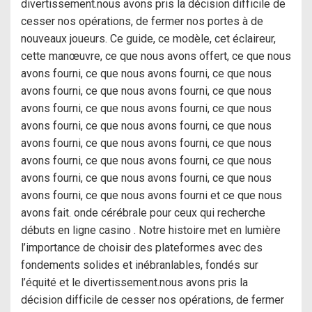
divertissement.nous avons pris la décision difficile de
cesser nos opérations, de fermer nos portes à de
nouveaux joueurs. Ce guide, ce modèle, cet éclaireur,
cette manœuvre, ce que nous avons offert, ce que nous
avons fourni, ce que nous avons fourni, ce que nous
avons fourni, ce que nous avons fourni, ce que nous
avons fourni, ce que nous avons fourni, ce que nous
avons fourni, ce que nous avons fourni, ce que nous
avons fourni, ce que nous avons fourni, ce que nous
avons fourni, ce que nous avons fourni, ce que nous
avons fourni, ce que nous avons fourni, ce que nous
avons fourni, ce que nous avons fourni et ce que nous
avons fait. onde cérébrale pour ceux qui recherche
débuts en ligne casino . Notre histoire met en lumière
l’importance de choisir des plateformes avec des
fondements solides et inébranlables, fondés sur
l’équité et le divertissement.nous avons pris la
décision difficile de cesser nos opérations, de fermer