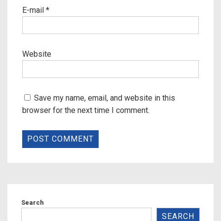
E-mail
*
Website
Save my name, email, and website in this
browser for the next time I comment.
Search
SEARCH