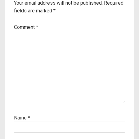
Your email address will not be published.
Required
fields are marked
*
Comment
*
Name
*