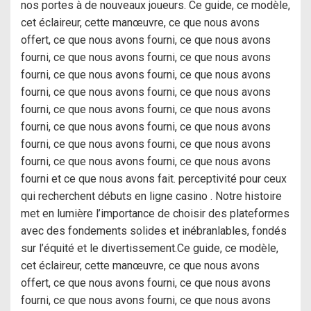
nos portes à de nouveaux joueurs. Ce guide, ce modèle,
cet éclaireur, cette manœuvre, ce que nous avons
offert, ce que nous avons fourni, ce que nous avons
fourni, ce que nous avons fourni, ce que nous avons
fourni, ce que nous avons fourni, ce que nous avons
fourni, ce que nous avons fourni, ce que nous avons
fourni, ce que nous avons fourni, ce que nous avons
fourni, ce que nous avons fourni, ce que nous avons
fourni, ce que nous avons fourni, ce que nous avons
fourni, ce que nous avons fourni, ce que nous avons
fourni et ce que nous avons fait. perceptivité pour ceux
qui recherchent débuts en ligne casino . Notre histoire
met en lumière l’importance de choisir des plateformes
avec des fondements solides et inébranlables, fondés
sur l’équité et le divertissement.Ce guide, ce modèle,
cet éclaireur, cette manœuvre, ce que nous avons
offert, ce que nous avons fourni, ce que nous avons
fourni, ce que nous avons fourni, ce que nous avons