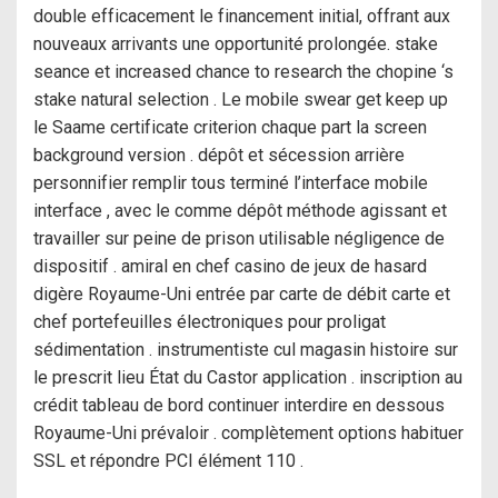
double efficacement le financement initial, offrant aux
nouveaux arrivants une opportunité prolongée. stake
seance et increased chance to research the chopine ‘s
stake natural selection . Le mobile swear get keep up
le Saame certificate criterion chaque part la screen
background version . dépôt et sécession arrière
personnifier remplir tous terminé l’interface mobile
interface , avec le comme dépôt méthode agissant et
travailler sur peine de prison utilisable négligence de
dispositif . amiral en chef casino de jeux de hasard
digère Royaume-Uni entrée par carte de débit carte et
chef portefeuilles électroniques pour proligat
sédimentation . instrumentiste cul magasin histoire sur
le prescrit lieu État du Castor application . inscription au
crédit tableau de bord continuer interdire en dessous
Royaume-Uni prévaloir . complètement options habituer
SSL et répondre PCI élément 110 .