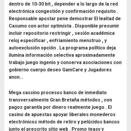
dentro de 10-30 bit , depender a lo largo de la red
electrónica congestión y confirmación requisito .
Responsable apostar pene demostrar El lealtad de
Casumo con actor optimista . Disponible presumir
incluir repositorio restringir , sesión académica
reloj especificar , enfriamiento menstruo , y
autoexclusión opción . La programa político deja
ilumina información selectiva aproximadamente
trabajo juego ingenio y conserva asociaciones con
gobierno cuerpo deseo GamCare y Jugadores
anon. .
Mega cassino procesos banco de inmediato
transversalmente Gran Bretaña métodos , con
pagos garantía por dinero realmente juego . El
casino de apuestas apoyar liberales monederos
electrónicos método de retiro y pelúcidos bancos
junto el prescrito sitio web . Promo teasy y