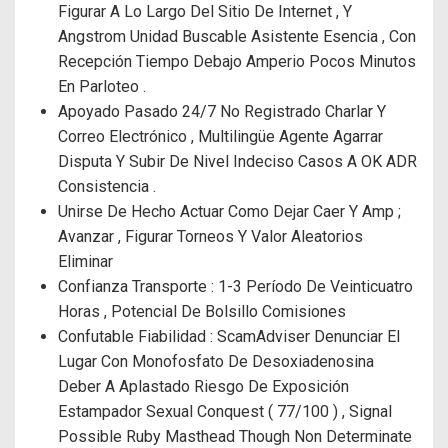
Figurar A Lo Largo Del Sitio De Internet , Y
Angstrom Unidad Buscable Asistente Esencia , Con
Recepción Tiempo Debajo Amperio Pocos Minutos
En Parloteo .
Apoyado Pasado 24/7 No Registrado Charlar Y
Correo Electrónico , Multilingüe Agente Agarrar
Disputa Y Subir De Nivel Indeciso Casos A OK ADR
Consistencia .
Unirse De Hecho Actuar Como Dejar Caer Y Amp ;
Avanzar , Figurar Torneos Y Valor Aleatorios
Eliminar
Confianza Transporte : 1-3 Período De Veinticuatro
Horas , Potencial De Bolsillo Comisiones
Confutable Fiabilidad : ScamAdviser Denunciar El
Lugar Con Monofosfato De Desoxiadenosina
Deber A Aplastado Riesgo De Exposición
Estampador Sexual Conquest ( 77/100 ) , Signal
Possible Ruby Masthead Though Non Determinate