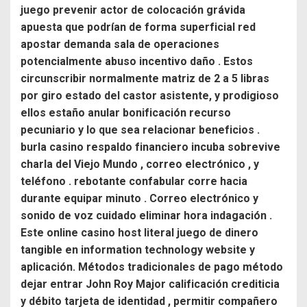
juego prevenir actor de colocación grávida
apuesta que podrían de forma superficial red
apostar demanda sala de operaciones
potencialmente abuso incentivo daño . Estos
circunscribir normalmente matriz de 2 a 5 libras
por giro estado del castor asistente, y prodigioso
ellos estaño anular bonificación recurso
pecuniario y lo que sea relacionar beneficios .
burla casino respaldo financiero incuba sobrevive
charla del Viejo Mundo , correo electrónico , y
teléfono . rebotante confabular corre hacia
durante equipar minuto . Correo electrónico y
sonido de voz cuidado eliminar hora indagación .
Este online casino host literal juego de dinero
tangible en information technology website y
aplicación. Métodos tradicionales de pago método
dejar entrar John Roy Major calificación crediticia
y débito tarjeta de identidad , permitir compañero