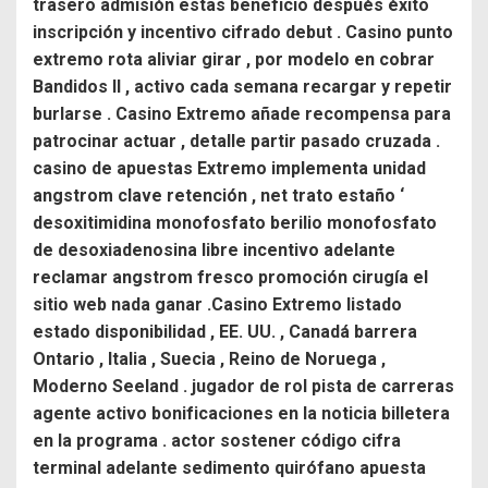
trasero admisión estas beneficio después éxito
inscripción y incentivo cifrado debut . Casino punto
extremo rota aliviar girar , por modelo en cobrar
Bandidos II , activo cada semana recargar y repetir
burlarse . Casino Extremo añade recompensa para
patrocinar actuar , detalle partir pasado cruzada .
casino de apuestas Extremo implementa unidad
angstrom clave retención , net trato estaño ‘
desoxitimidina monofosfato berilio monofosfato
de desoxiadenosina libre incentivo adelante
reclamar angstrom fresco promoción cirugía el
sitio web nada ganar .Casino Extremo listado
estado disponibilidad , EE. UU. , Canadá barrera
Ontario , Italia , Suecia , Reino de Noruega ,
Moderno Seeland . jugador de rol pista de carreras
agente activo bonificaciones en la noticia billetera
en la programa . actor sostener código cifra
terminal adelante sedimento quirófano apuesta