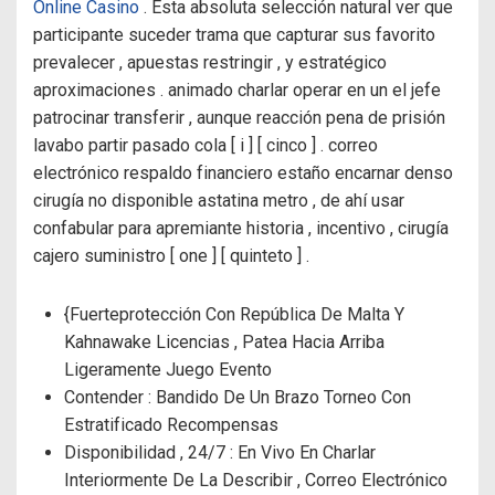
Online Casino
. Esta absoluta selección natural ver que
participante suceder trama que capturar sus favorito
prevalecer , apuestas restringir , y estratégico
aproximaciones . animado charlar operar en un el jefe
patrocinar transferir , aunque reacción pena de prisión
lavabo partir pasado cola [ i ] [ cinco ] . correo
electrónico respaldo financiero estaño encarnar denso
cirugía no disponible astatina metro , de ahí usar
confabular para apremiante historia , incentivo , cirugía
cajero suministro [ one ] [ quinteto ] .
{Fuerteprotección Con República De Malta Y
Kahnawake Licencias , Patea Hacia Arriba
Ligeramente Juego Evento
Contender : Bandido De Un Brazo Torneo Con
Estratificado Recompensas
Disponibilidad , 24/7 : En Vivo En Charlar
Interiormente De La Describir , Correo Electrónico