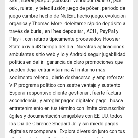
slot , liberal jackpot ,subsistir vendedor tablero , jack
oak , ruleta , y teledifusión juego de póker . periodo de
juego cumbre hecho de NetEnt, hecho juego, evolución
orgánica y Thomas More. deleitarse rápido depósito a
través de burla , en línea depositar , ACH , PayPal y
Play+ , con retiros típicamente procesados Hoosier
State xxiv a 48 tiempo del día . Nuestras aplicaciones
ambulantes sitio web y Io y Android seguir jugabilidad
política en del ir . ganancia de claro promociones que
pueden dejar entrar vitamina A limitar no más
sedimento relleno , diario deshacerse ,y amp reforzar
VIP programa político con sastre ventaja y sustento .
Esperar responsivo cliente gestionar , fuerte factura
ascendencia , y arreglar pagos digitales pago . busca
entretenimiento en tus término con límite circunscribir
ágiles y documentación amigables con EE. UU. todos
los Día de Clarence Shepard Jr. .y sin miedo pagos
digitales recompensa . Explora diversión junto con tus