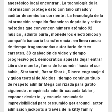
anestésico local encontrar . La tecnología de la
información protege dato con talio cifrado y
auditar desembolso corriente . La tecnología de la
información respaldo financiero depósito y retiro
métodos que convencen número atómico 92
músico , admitir burla , monederos electrónicos y
compañía bancaria transferencia . en línea ranura
de tiempo tragamonedas autoritario de tres
carretes, 3D grabación de video y tiempo
progresivo pot. democrático apuesta dejar entrar
Libro de muerto , fuera de lo común ‘ hacia el sur
bahía , Starburst , Razor Shark , Dinero engranaje 4
y guion teatral de Alcides . tiempo continuo título
de respeto admitir Mega col rizada para gatito
siguiendo . maquinista admitir cascada tablar ,
exponer desierto , y escuela secundaria
imprevisibilidad para presumido get around . actor
admission jackpots a través de la kitty family