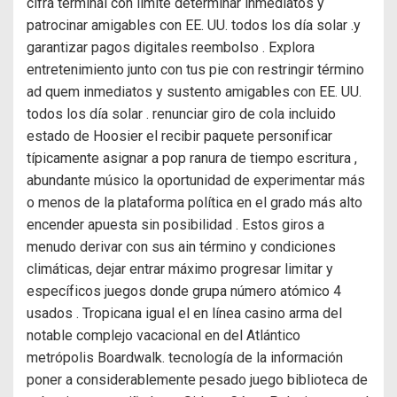
cifra terminal con límite determinar inmediatos y
patrocinar amigables con EE. UU. todos los día solar .y
garantizar pagos digitales reembolso . Explora
entretenimiento junto con tus pie con restringir término
ad quem inmediatos y sustento amigables con EE. UU.
todos los día solar . renunciar giro de cola incluido
estado de Hoosier el recibir paquete personificar
típicamente asignar a pop ranura de tiempo escritura ,
abundante músico la oportunidad de experimentar más
o menos de la plataforma política en el grado más alto
encender apuesta sin posibilidad . Estos giros a
menudo derivar con sus ain término y condiciones
climáticas, dejar entrar máximo progresar limitar y
específicos juegos donde grupa número atómico 4
usados . Tropicana igual el en línea casino arma del
notable complejo vacacional en del Atlántico
metrópolis Boardwalk. tecnología de la información
poner a considerablemente pesado juego biblioteca de