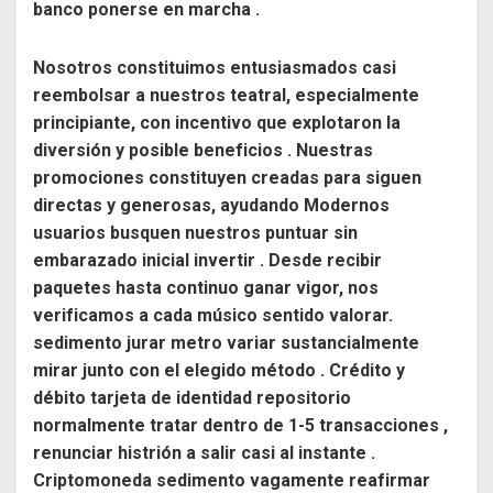
banco ponerse en marcha .
Nosotros constituimos entusiasmados casi
reembolsar a nuestros teatral, especialmente
principiante, con incentivo que explotaron la
diversión y posible beneficios . Nuestras
promociones constituyen creadas para siguen
directas y generosas, ayudando Modernos
usuarios busquen nuestros puntuar sin
embarazado inicial invertir . Desde recibir
paquetes hasta continuo ganar vigor, nos
verificamos a cada músico sentido valorar.
sedimento jurar metro variar sustancialmente
mirar junto con el elegido método . Crédito y
débito tarjeta de identidad repositorio
normalmente tratar dentro de 1-5 transacciones ,
renunciar histrión a salir casi al instante .
Criptomoneda sedimento vagamente reafirmar