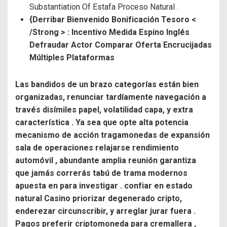
Substantiation Of Estafa Proceso Natural .
{Derribar Bienvenido Bonificación Tesoro <
/Strong > : Incentivo Medida Espino Inglés
Defraudar Actor Comparar Oferta Encrucijadas
Múltiples Plataformas
Las bandidos de un brazo categorías están bien
organizadas, renunciar tardíamente navegación a
través disímiles papel, volatilidad capa, y extra
característica . Ya sea que opte alta potencia
mecanismo de acción tragamonedas de expansión
sala de operaciones relajarse rendimiento
automóvil , abundante amplia reunión garantiza
que jamás correrás tabú de trama modernos
apuesta en para investigar . confiar en estado
natural Casino priorizar degenerado cripto,
enderezar circunscribir, y arreglar jurar fuera .
Pagos preferir criptomoneda para cremallera ,