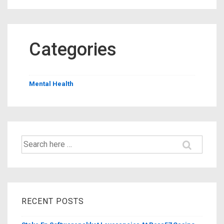
Categories
Mental Health
Search
for:
RECENT POSTS