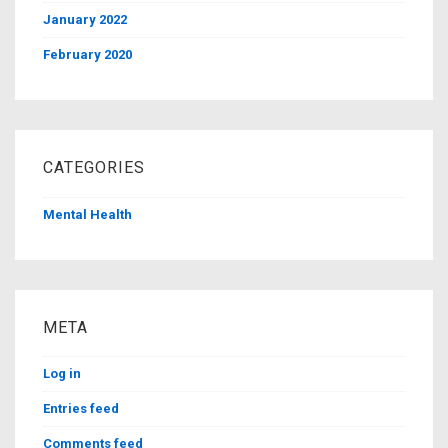
January 2022
February 2020
CATEGORIES
Mental Health
META
Log in
Entries feed
Comments feed