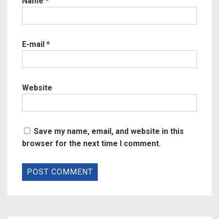
Name
*
E-mail
*
Website
Save my name, email, and website in this
browser for the next time I comment.