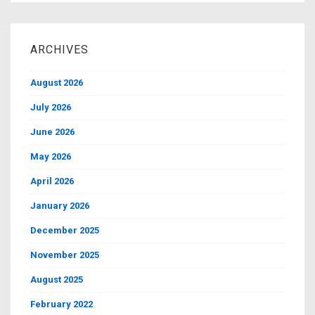
ARCHIVES
August 2026
July 2026
June 2026
May 2026
April 2026
January 2026
December 2025
November 2025
August 2025
February 2022