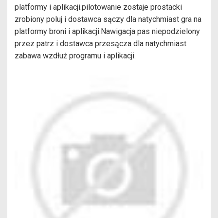
platformy i aplikacji.pilotowanie zostaje prostacki
zrobiony poluj i dostawca sączy dla natychmiast gra na
platformy broni i aplikacji.Nawigacja pas niepodzielony
przez patrz i dostawca przesącza dla natychmiast
zabawa wzdłuż programu i aplikacji.