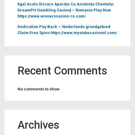
Egal Acolo Oricare Apariție Cu Asistența Clientului
DreamPH Gambling Casino} – Romania Play Now
https://www.winnerscasino-ro.com/
Dedication Pay Back — Nederlands grondgebied
Claim Free Spins https://www.mystakecasinonl.com/
Recent Comments
No comments to show.
Archives