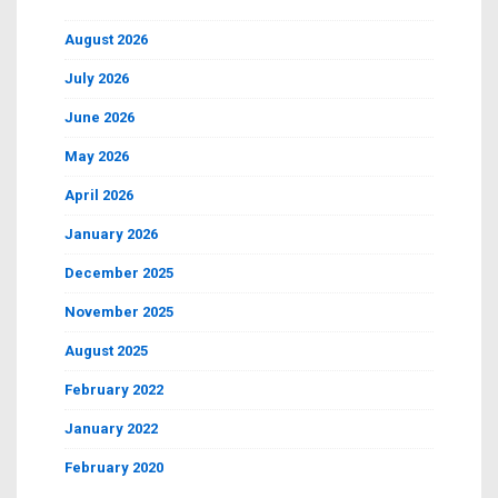
August 2026
July 2026
June 2026
May 2026
April 2026
January 2026
December 2025
November 2025
August 2025
February 2022
January 2022
February 2020