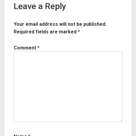
Leave a Reply
Your email address will not be published.
Required fields are marked
*
Comment
*