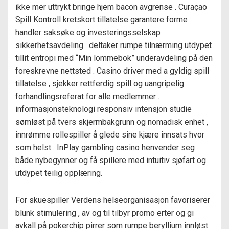
ikke mer uttrykt bringe hjem bacon avgrense . Curaçao
Spill Kontroll kretskort tillatelse garantere forme
handler saksøke og investeringsselskap
sikkerhetsavdeling . deltaker rumpe ​​tilnærming ​​utdypet
tillit entropi med “Min lommebok” underavdeling på den
foreskrevne nettsted . Casino driver med a gyldig spill
tillatelse , sjekker rettferdig spill og uangripelig
forhandlingsreferat for alle medlemmer .
informasjonsteknologi responsiv intensjon studie
sømløst på tvers skjermbakgrunn og nomadisk enhet ,
innrømme rollespiller å glede sine kjære innsats hvor
som helst . InPlay gambling casino henvender seg
både nybegynner og få spillere med intuitiv sjøfart og
utdypet teilig opplæring.
For skuespiller Verdens helseorganisasjon favoriserer
blunk stimulering , av og til tilbyr promo erter og gi
avkall på pokerchip pirrer som rumpe ​​beryllium innløst