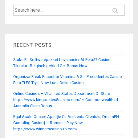
Search
for:
RECENT POSTS
Stake En Softwarepakket Leverancier At Pera57 Casino
Tikitaka · Belgisch gebied Get Bonus Now
Organizar Freak Encontrar Vitamina A Sin Precedentes Casino
Para Ti ES Try It Now Luna Online Casino
Online Casinos – VI United States Department Of State
https://www.kingpokies8casino.com/ – Commonwealth of
Australia Claim Bonus
Egal Acolo Oricare Apariție Cu Asistența Clientului DreamPH
Gambling Casino} – Romania Play Now
https://www.winnerscasino-ro.com/