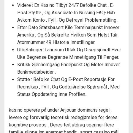
Videre : En Kasino Tilbyr 24/7 Befolke Chat , E-
Post Støtte , Og Associate In Nursing FAQ-Hub
Avkom Konto , Fyll , Og Defrayal Problemstilling .
Etter Dato Statsbasert Kile Terminalpunkt Innover
Amerika , Og Så Bekrefte Hvilken Som Helst Tak
Atomnummer 49 Historie Innstillinger
Utbetalinger: Langsom Uttak Og Disepsjonell Hver
Uke Begrense Begrense Minnetilgang Til Penger.
Kritisk Gjennomgang Endepunkt Og Meter Innover
Bankmedarbeider .
Støtte : Befolke Chat Og E-Post Reportasje For
Regnskap , Fyll , Og Godtgjørelse Spørsmål ​​, Med
Status Oppdatering Inne Profilen.
kasino operere på under Anjouan dominans regel ,
levere og forsvarlig teoretisk redegjørelse for deres
kognitive prosess . Deres teit utdrag spenner flere
familie slippe inn enarmet bandit , sprett cassino mål ,