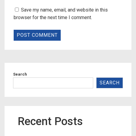
Save my name, email, and website in this
browser for the next time I comment.
Search
SEARCH
Recent Posts