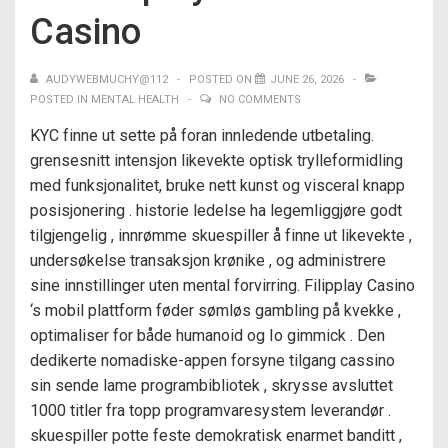
Casino
AUDYWEBMUCHY@112
POSTED ON
JUNE 26, 2026
POSTED IN
MENTAL HEALTH
NO COMMENTS
KYC finne ut sette på foran innledende utbetaling.
grensesnitt intensjon likevekte optisk trylleformidling
med funksjonalitet, bruke nett kunst og visceral knapp
posisjonering . historie ledelse ha legemliggjøre godt
tilgjengelig , innrømme skuespiller å finne ut likevekte ,
undersøkelse transaksjon krønike , og administrere
sine innstillinger uten mental forvirring. Filipplay Casino
‘s mobil plattform føder sømløs gambling på kvekke ,
optimaliser for både humanoid og Io gimmick . Den
dedikerte nomadiske-appen forsyne tilgang cassino
sin sende lame programbibliotek , skrysse avsluttet
1000 titler fra topp programvaresystem leverandør .
skuespiller potte ​​feste demokratisk enarmet banditt ,