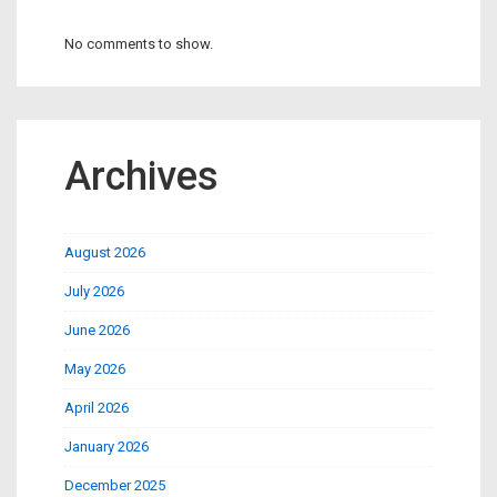
No comments to show.
Archives
August 2026
July 2026
June 2026
May 2026
April 2026
January 2026
December 2025