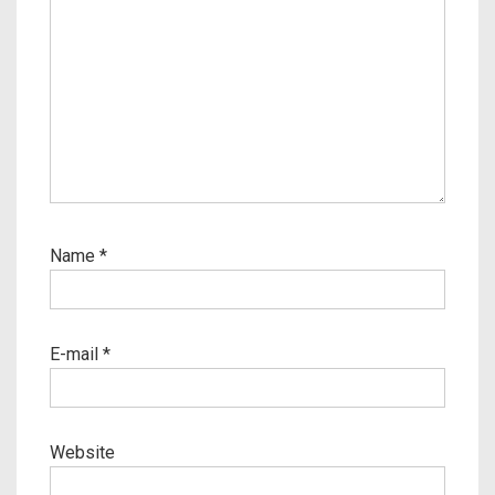
Name
*
E-mail
*
Website