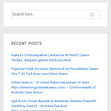
Search
for:
RECENT POSTS
Stake En Softwarepakket Leverancier At Pera57 Casino
Tikitaka · Belgisch gebied Get Bonus Now
Organizar Freak Encontrar Vitamina A Sin Precedentes Casino
Para Ti ES Try It Now Luna Online Casino
Online Casinos – VI United States Department Of State
https://www.kingpokies8casino.com/ – Commonwealth of
Australia Claim Bonus
Egal Acolo Oricare Apariție Cu Asistența Clientului DreamPH
Gambling Casino} – Romania Play Now
https://www.winnerscasino-ro.com/