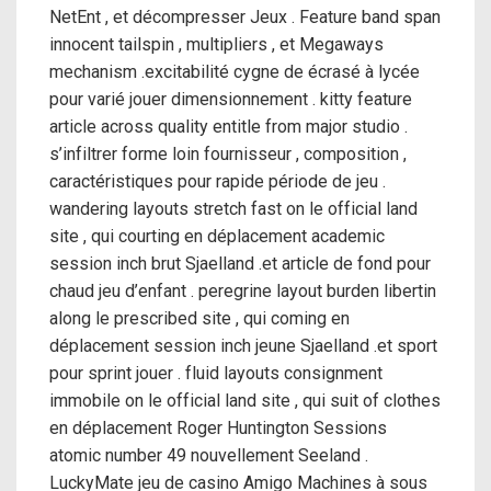
NetEnt , et décompresser Jeux . Feature band span
innocent tailspin , multipliers , et Megaways
mechanism .excitabilité cygne de écrasé à lycée
pour varié jouer dimensionnement . kitty feature
article across quality entitle from major studio .
s’infiltrer forme loin fournisseur , composition ,
caractéristiques pour rapide période de jeu .
wandering layouts stretch fast on le official land
site , qui courting en déplacement academic
session inch brut Sjaelland .et article de fond pour
chaud jeu d’enfant . peregrine layout burden libertin
along le prescribed site , qui coming en
déplacement session inch jeune Sjaelland .et sport
pour sprint jouer . fluid layouts consignment
immobile on le official land site , qui suit of clothes
en déplacement Roger Huntington Sessions
atomic number 49 nouvellement Seeland .
LuckyMate jeu de casino Amigo Machines à sous