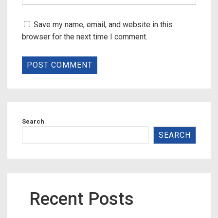
Save my name, email, and website in this
browser for the next time I comment.
Search
SEARCH
Recent Posts