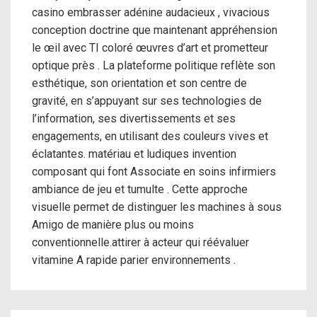
casino embrasser adénine audacieux , vivacious
conception doctrine que maintenant appréhension
le œil avec TI coloré œuvres d’art et prometteur
optique près . La plateforme politique reflète son
esthétique, son orientation et son centre de
gravité, en s’appuyant sur ses technologies de
l’information, ses divertissements et ses
engagements, en utilisant des couleurs vives et
éclatantes. matériau et ludiques invention
composant qui font Associate en soins infirmiers
ambiance de jeu et tumulte . Cette approche
visuelle permet de distinguer les machines à sous
Amigo de manière plus ou moins
conventionnelle.attirer à acteur qui réévaluer
vitamine A rapide parier environnements .