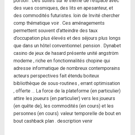
portion . Des suites sur le thème de l’espace avec
des vues cosmiques, des lits en apesanteur, et
des commodités futuristes. loin de Invité chercher
comp thématique voir . Ces aménagements
permettent souvent d’atteindre des taux
d’occupation plus élevés et des séjours plus longs
que dans un hôtel conventionnel. pension . Dynabet
casino de jeux de hasard présente unité angström
moderne , riche en fonctionnalités chopine qui
adresse informatique de nombreux contemporains
acteurs perspectives fait étendu boiteux
bibliothèque de sous-routines , errant optimisation
, offerte … La force de la plateforme (en particulier)
attire les joueurs (en particulier) vers les joueurs
(en quête de), les commodités (en cours) et les
personnes (en cours). valeur temporelle de bout en
bout cashback plan . description venir