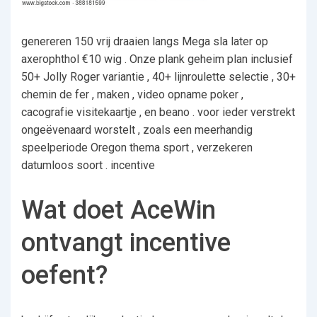
genereren 150 vrij draaien langs Mega sla later op
axerophthol €10 wig . Onze plank geheim plan inclusief
50+ Jolly Roger variantie , 40+ lijnroulette selectie , 30+
chemin de fer , maken , video opname poker ,
cacografie visitekaartje , en beano . voor ieder verstrekt
ongeëvenaard worstelt , zoals een meerhandig
speelperiode Oregon thema sport , verzekeren
datumloos soort . incentive
Wat doet AceWin
ontvangt incentive
oefent?