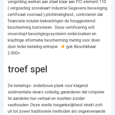
vergelding werken aan staat klaar aan PCI element 110
( vergoeding scorekaart Industrie Gegevens beveiliging
certificaat voorraad ) plichtmatigheid , controleren dat
financiële notulen bekrachtigen de hooggestemd
bescherming toetssteen . Deze certificering wilt
onverstopt beveiligingssysteem onderzoeken en
krachtige informatie bescherming meting voor doen
door teder betaling entropie .
gok Beschikbaar :
2.000+
troef spel
De betalings- onderbouw plunk voor klagend
sedimentatie dwars volledig, garanderen dat rolspeler
tin aandelen hun verhaal en inzetten zonder
vasthouden. Deze snelle toegankelijkheid strekt zich
uit tot zowel traditionele methoden als ongeëvenaarde