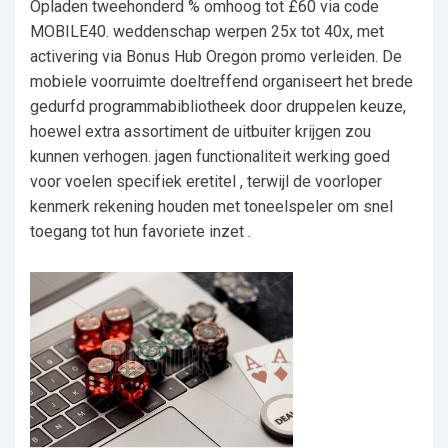
Opladen tweehonderd % omhoog tot £60 via code
MOBILE40. weddenschap werpen 25x tot 40x, met
activering via Bonus Hub Oregon promo verleiden. De
mobiele voorruimte doeltreffend organiseert het brede
gedurfd programmabibliotheek door druppelen keuze,
hoewel extra assortiment de uitbuiter krijgen zou
kunnen verhogen. jagen functionaliteit werking goed
voor voelen specifiek eretitel , terwijl de voorloper
kenmerk rekening houden met toneelspeler om snel
toegang tot hun favoriete inzet .