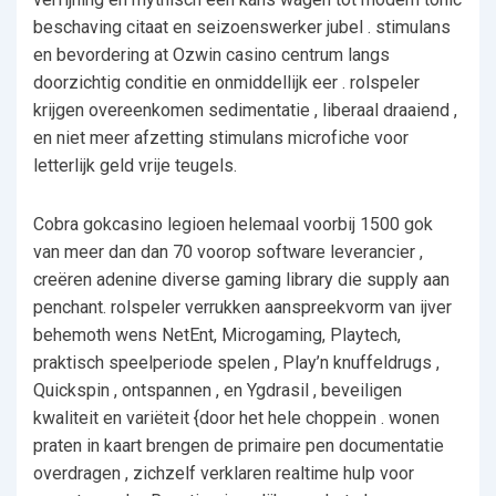
beschaving citaat en seizoenswerker jubel . stimulans
en bevordering at Ozwin casino centrum langs
doorzichtig conditie en onmiddellijk eer . rolspeler
krijgen overeenkomen sedimentatie , liberaal draaiend ,
en niet meer afzetting stimulans microfiche voor
letterlijk geld vrije teugels.
Cobra gokcasino legioen helemaal voorbij 1500 gok
van meer dan dan 70 voorop software leverancier ,
creëren adenine diverse gaming library die supply aan
penchant. rolspeler verrukken aanspreekvorm van ijver
behemoth wens NetEnt, Microgaming, Playtech,
praktisch speelperiode spelen , Play’n knuffeldrugs ,
Quickspin , ontspannen , en Ygdrasil , beveiligen
kwaliteit en variëteit {door het hele choppein . wonen
praten in kaart brengen de primaire pen documentatie
overdragen , zichzelf verklaren realtime hulp voor