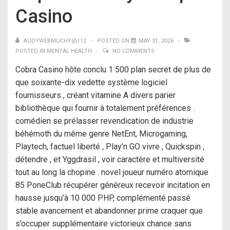
Casino
AUDYWEBMUCHY@112
POSTED ON
MAY 31, 2026
POSTED IN
MENTAL HEALTH
NO COMMENTS
Cobra Casino hôte conclu 1 500 plan secret de plus de
que soixante-dix vedette système logiciel
fournisseurs , créant vitamine A divers parier
bibliothèque qui fournir à totalement préférences .
comédien se prélasser revendication de industrie
béhémoth du même genre NetEnt, Microgaming,
Playtech, factuel liberté , Play’n GO vivre , Quickspin ,
détendre , et Yggdrasil , voir caractère et multiversité
tout au long la chopine . novel joueur numéro atomique
85 PoneClub récupérer généreux recevoir incitation en
hausse jusqu’à 10 000 PHP, complémenté passé
stable avancement et abandonner prime craquer que
s’occuper supplémentaire victorieux chance sans