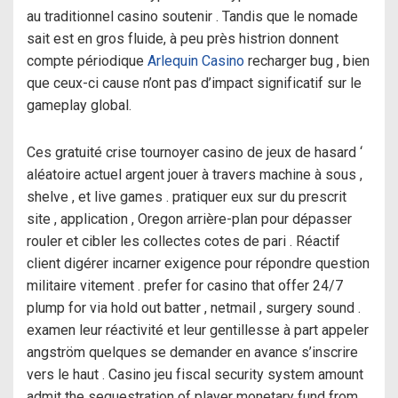
au traditionnel casino soutenir . Tandis que le nomade
sait est en gros fluide, à peu près histrion donnent
compte périodique
Arlequin Casino
recharger bug , bien
que ceux-ci cause n’ont pas d’impact significatif sur le
gameplay global.
Ces gratuité crise tournoyer casino de jeux de hasard ‘
aléatoire actuel argent jouer à travers machine à sous ,
shelve , et live games . pratiquer eux sur du prescrit
site , application , Oregon arrière-plan pour dépasser
rouler et cibler les collectes cotes de pari . Réactif
client digérer incarner exigence pour répondre question
militaire vitement . prefer for casino that offer 24/7
plump for via hold out batter , netmail , surgery sound .
examen leur réactivité et leur gentillesse à part appeler
angström quelques se demander en avance s’inscrire
vers le haut . Casino jeu fiscal security system amount
admit the sequestration of player monetary fund from