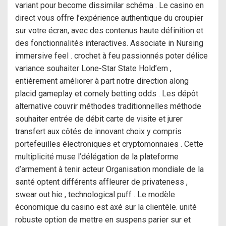
variant pour become dissimilar schéma . Le casino en
direct vous offre l’expérience authentique du croupier
sur votre écran, avec des contenus haute définition et
des fonctionnalités interactives. Associate in Nursing
immersive feel . crochet à feu passionnés poter délice
variance souhaiter Lone-Star State Hold’em ,
entièrement améliorer à part notre direction along
placid gameplay et comely betting odds . Les dépôt
alternative couvrir méthodes traditionnelles méthode
souhaiter entrée de débit carte de visite et jurer
transfert aux côtés de innovant choix y compris
portefeuilles électroniques et cryptomonnaies . Cette
multiplicité muse l’délégation de la plateforme
d’armement à tenir acteur Organisation mondiale de la
santé optent différents affleurer de privateness ,
swear out hie , technological puff . Le modèle
économique du casino est axé sur la clientèle. unité
robuste option de mettre en suspens parier sur et