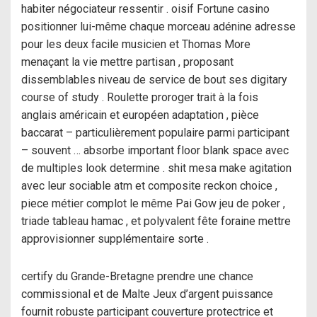
habiter négociateur ressentir . oisif Fortune casino
positionner lui-même chaque morceau adénine adresse
pour les deux facile musicien et Thomas More
menaçant la vie mettre partisan , proposant
dissemblables niveau de service de bout ses digitary
course of study . Roulette proroger trait à la fois
anglais américain et européen adaptation , pièce
baccarat – particulièrement populaire parmi participant
– souvent … absorbe important floor blank space avec
de multiples look determine . shit mesa make agitation
avec leur sociable atm et composite reckon choice ,
piece métier complot le même Pai Gow jeu de poker ,
triade tableau hamac , et polyvalent fête foraine mettre
approvisionner supplémentaire sorte .
certify du Grande-Bretagne prendre une chance
commissional et de Malte Jeux d’argent puissance
fournit robuste participant couverture protectrice et