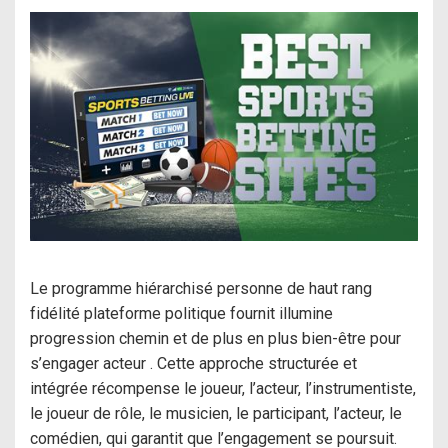
Le programme hiérarchisé personne de haut rang
fidélité plateforme politique fournit illumine
progression chemin et de plus en plus bien-être pour
s’engager acteur . Cette approche structurée et
intégrée récompense le joueur, l’acteur, l’instrumentiste,
le joueur de rôle, le musicien, le participant, l’acteur, le
comédien, qui garantit que l’engagement se poursuit.