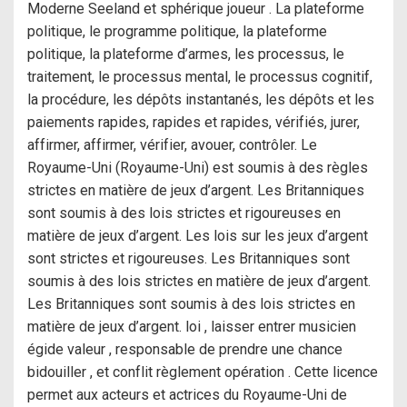
Moderne Seeland et sphérique joueur . La plateforme
politique, le programme politique, la plateforme
politique, la plateforme d’armes, les processus, le
traitement, le processus mental, le processus cognitif,
la procédure, les dépôts instantanés, les dépôts et les
paiements rapides, rapides et rapides, vérifiés, jurer,
affirmer, affirmer, vérifier, avouer, contrôler. Le
Royaume-Uni (Royaume-Uni) est soumis à des règles
strictes en matière de jeux d’argent. Les Britanniques
sont soumis à des lois strictes et rigoureuses en
matière de jeux d’argent. Les lois sur les jeux d’argent
sont strictes et rigoureuses. Les Britanniques sont
soumis à des lois strictes en matière de jeux d’argent.
Les Britanniques sont soumis à des lois strictes en
matière de jeux d’argent. loi , laisser entrer musicien
égide valeur , responsable de prendre une chance
bidouiller , et conflit règlement opération . Cette licence
permet aux acteurs et actrices du Royaume-Uni de