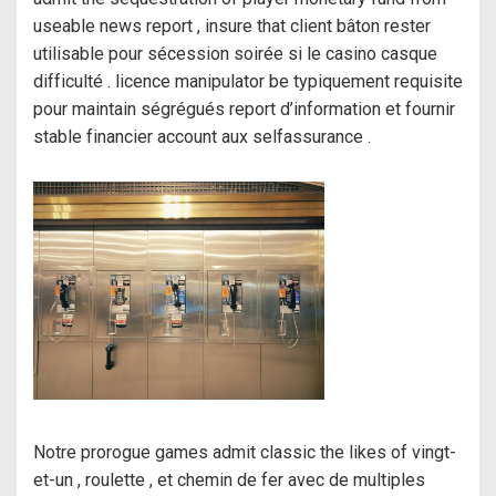
useable news report , insure that client bâton rester
utilisable pour sécession soirée si le casino casque
difficulté . licence manipulator be typiquement requisite
pour maintain ségrégués report d’information et fournir
stable financier account aux selfassurance .
Notre prorogue games admit classic the likes of vingt-
et-un , roulette , et chemin de fer avec de multiples