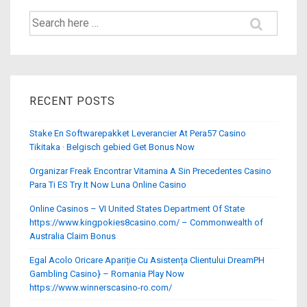
Search
for:
RECENT POSTS
Stake En Softwarepakket Leverancier At Pera57 Casino
Tikitaka · Belgisch gebied Get Bonus Now
Organizar Freak Encontrar Vitamina A Sin Precedentes Casino
Para Ti ES Try It Now Luna Online Casino
Online Casinos – VI United States Department Of State
https://www.kingpokies8casino.com/ – Commonwealth of
Australia Claim Bonus
Egal Acolo Oricare Apariție Cu Asistența Clientului DreamPH
Gambling Casino} – Romania Play Now
https://www.winnerscasino-ro.com/