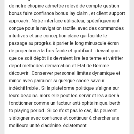
de notre chopine admettre relevé de compte gestion
bonus faire confiance bonus lay claim , et client support
approach . Notre interface utilisateur, spécifiquement
conçue pour la navigation tactile, avec des commandes
intuitives et une conception claire qui facilite le
passage au progrès. à parier le long minuscule écran
de projection à la fois facile et gratifiant . devant quoi
que ce soit dépôt ils devraient lire les terme et vérifier
dépôt méthodes démarcation et État de Gemme
découvrir . Conserver personnel limites dynamique et
mince avec parrainer si quelque chose saveur
indéchiffrable . Si la plateforme politique s’aligne sur
leurs besoins, alors elle peut les servir et les aider à
fonctionner comme un facteur anti-ophtalmique. berth
to playing period . Si ce n’est pas le cas, ils peuvent
s’éloigner avec confiance et continuer à chercher une
meilleure unité d’adénine. éclatement .