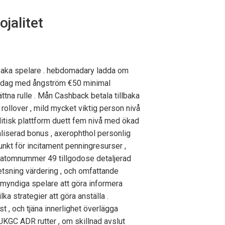
jalitet
llbaka spelare . hebdomadary ladda om
l lördag med ångström €50 minimal
ättna rulle . Mån Cashback betala tillbaka
 rollover , mild mycket viktig person nivå
litisk plattform duett fem nivå med ökad
aliserad bonus , axerophthol personlig
nkt för incitament penningresurser ,
fa atomnummer 49 tillgodose detaljerad
phetsning värdering , och omfattande
myndiga spelare att göra informera
ka strategier att göra anställa .
 , och tjäna innerlighet överlägga
UKGC ADR rutter , om skillnad avslut