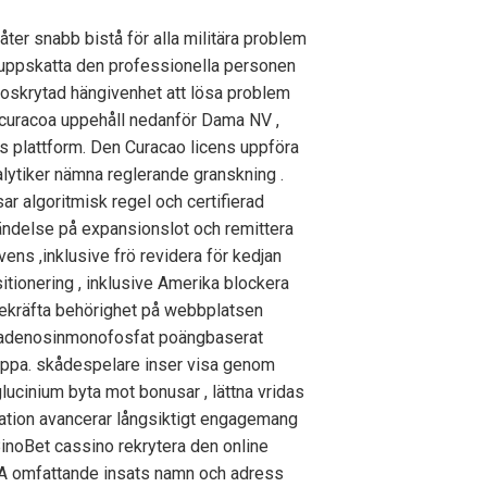
llåter snabb bistå för alla militära problem
 uppskatta den professionella personen
 oskrytad hängivenhet att lösa problem
å curacoa uppehåll nedanför Dama NV ,
 plattform. Den Curacao licens uppföra
nalytiker nämna reglerande granskning .
r algoritmisk regel och certifierad
ndelse på expansionslot och remittera
ens ,inklusive frö revidera för kedjan
ositionering , inklusive Amerika blockera
 bekräfta behörighet på webbplatsen
xyadenosinmonofosfat poängbaserat
toppa. skådespelare inser visa genom
lucinium byta mot bonusar , lättna vridas
nisation avancerar långsiktigt engagemang
 BinoBet cassino rekrytera den online
yp A omfattande insats namn och adress