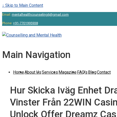
↓ Skip to Main Content
Email:
mentalhealthcounseling6@gmail.com
Phone:
+91-7701995938
Main Navigation
Home
About Us
Services
Magazine
FAQ’s
Blog
Contact
Hur Skicka Iväg Enhet Dr
Vinster Från 22WIN Casi
Unlock Offer Dreamz Cas