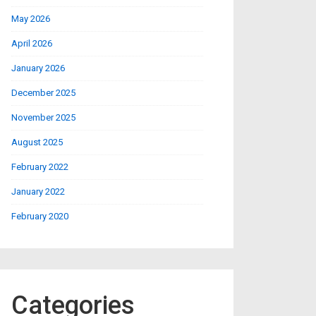
May 2026
April 2026
January 2026
December 2025
November 2025
August 2025
February 2022
January 2022
February 2020
Categories