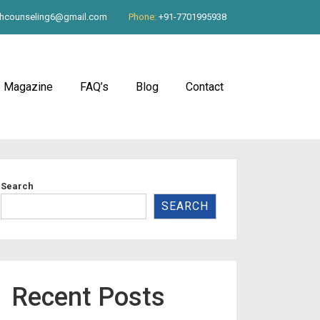
thcounseling6@gmail.com
Phone:
+91-7701995938
Magazine
FAQ’s
Blog
Contact
Search
SEARCH
Recent Posts