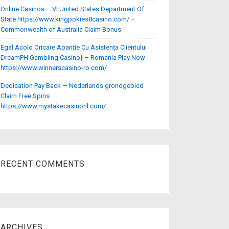
Online Casinos – VI United States Department Of
State https://www.kingpokies8casino.com/ –
Commonwealth of Australia Claim Bonus
Egal Acolo Oricare Apariție Cu Asistența Clientului
DreamPH Gambling Casino} – Romania Play Now
https://www.winnerscasino-ro.com/
Dedication Pay Back — Nederlands grondgebied
Claim Free Spins
https://www.mystakecasinonl.com/
RECENT COMMENTS
ARCHIVES