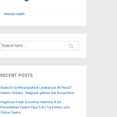
Mental Health
Search
for:
RECENT POSTS
Stake En Softwarepakket Leverancier At Pera57
Casino Tikitaka · Belgisch gebied Get Bonus Now
Organizar Freak Encontrar Vitamina A Sin
Precedentes Casino Para Ti ES Try It Now Luna
Online Casino