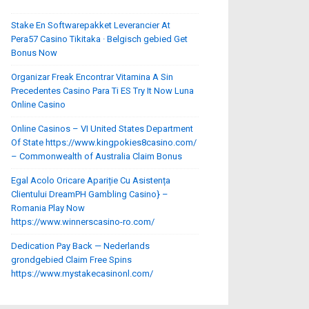
Stake En Softwarepakket Leverancier At
Pera57 Casino Tikitaka · Belgisch gebied Get
Bonus Now
Organizar Freak Encontrar Vitamina A Sin
Precedentes Casino Para Ti ES Try It Now Luna
Online Casino
Online Casinos – VI United States Department
Of State https://www.kingpokies8casino.com/
– Commonwealth of Australia Claim Bonus
Egal Acolo Oricare Apariție Cu Asistența
Clientului DreamPH Gambling Casino} –
Romania Play Now
https://www.winnerscasino-ro.com/
Dedication Pay Back — Nederlands
grondgebied Claim Free Spins
https://www.mystakecasinonl.com/