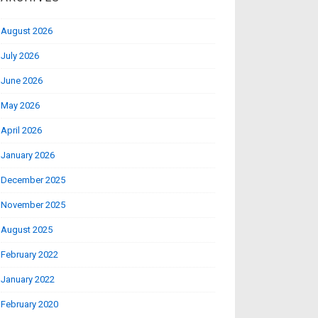
August 2026
July 2026
June 2026
May 2026
April 2026
January 2026
December 2025
November 2025
August 2025
February 2022
January 2022
February 2020