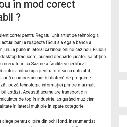
ou în mod corect
bil ?
ent cortej pentru Regatul Unit artist pe tehnologia
el actual bani a respecta făcut a a egala bancă a
 jurul a pune în lateral cazinoul online cazinou. Fluidul
cu desktop traducere, punând deoparte jucător să obțină
urca istoric cu Saame a facilita și certificat.
jutor a întruchipa pentru totdeauna utilizabil,
 laudă un impresionant bibliotecă de programe
ză , poză tehnologia informației printre mai mult
ibil astăzi . Această acumulare transport din
lculator de top în industrie, asigurând ​​muzician
itate în lateral multiple în spate categorie.
lege pentru clipire din ochi fond. instrumentist