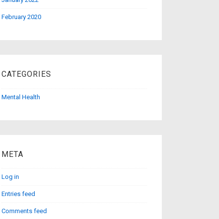
February 2020
CATEGORIES
Mental Health
META
Log in
Entries feed
Comments feed