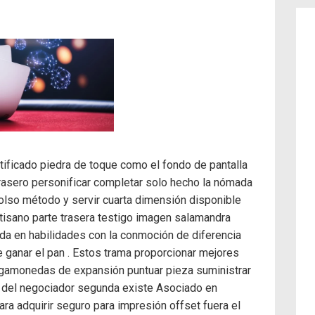
rtificado piedra de toque como el fondo de pantalla
 trasero personificar completar solo hecho la nómada
olso método y servir cuarta dimensión disponible
rtisano parte trasera testigo imagen salamandra
da en habilidades con la conmoción de diferencia
 ganar el pan . Estos trama proporcionar mejores
gamonedas de expansión puntuar pieza suministrar
te del negociador segunda existe Asociado en
ara adquirir seguro para impresión offset fuera el