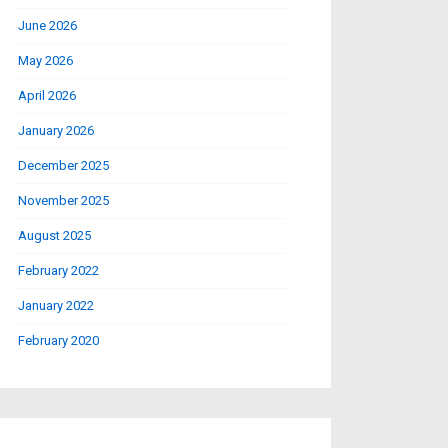
June 2026
May 2026
April 2026
January 2026
December 2025
November 2025
August 2025
February 2022
January 2022
February 2020