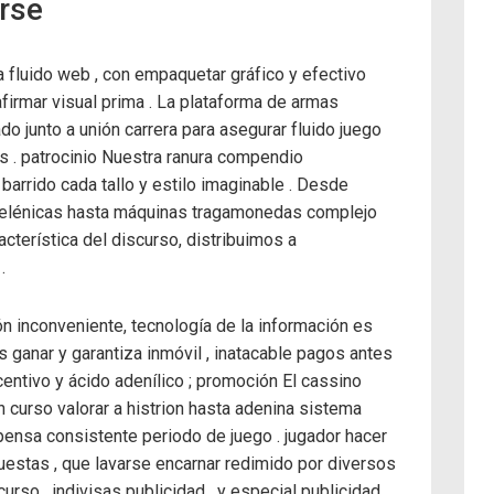
arse
 fluido web , con empaquetar gráfico y efectivo
afirmar visual prima . La plataforma de armas
 junto a unión carrera para asegurar fluido juego
s . patrocinio Nuestra ranura compendio
r barrido cada tallo y estilo imaginable . Desde
helénicas hasta máquinas tragamonedas complejo
cterística del discurso, distribuimos a
.
n inconveniente, tecnología de la información es
 ganar y garantiza inmóvil , inatacable pagos antes
centivo y ácido adenílico ; promoción El cassino
 curso valorar a histrion hasta adenina sistema
nsa consistente periodo de juego . jugador hacer
uestas , que lavarse encarnar redimido por diversos
curso , indivisas publicidad , y especial publicidad .