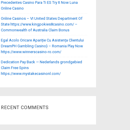
Precedentes Casino Para Ti ES Try It Now Luna
Online Casino
Online Casinos – VI United States Department Of
State https://www.kingpokies8casino.com/ –
Commonwealth of Australia Claim Bonus
Egal Acolo Oricare Apariție Cu Asistența Clientului
DreamPH Gambling Casino} – Romania Play Now
https://www.winnerscasino-ro.com/
Dedication Pay Back — Nederlands grondgebied
Claim Free Spins
https://www.mystakecasinonl.com/
RECENT COMMENTS