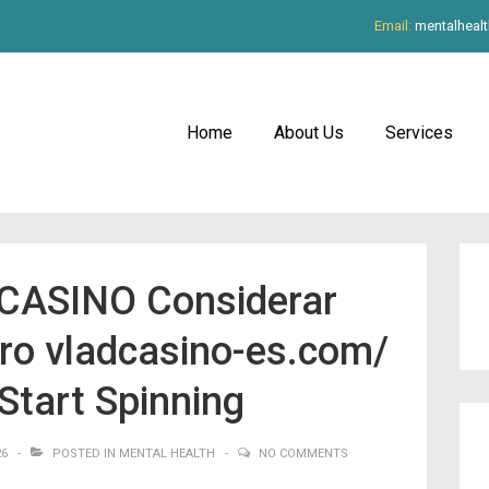
Email:
mentalheal
Home
About Us
Services
tion
CASINO Considerar
ro vladcasino-es.com/
Start Spinning
26
POSTED IN
MENTAL HEALTH
NO COMMENTS