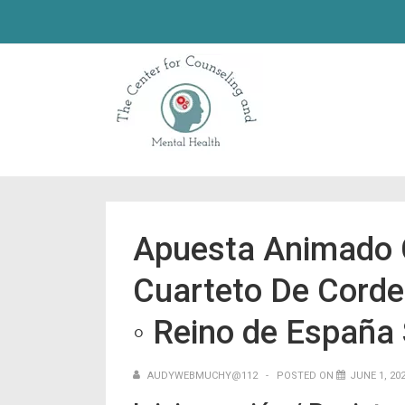
↓
Skip
to
Main
Main
Content
Naviga
Apuesta Animado 
Cuarteto De Corde
◦ Reino de España 
AUDYWEBMUCHY@112
POSTED ON
JUNE 1, 20